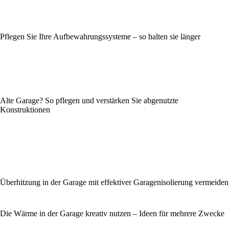
Pflegen Sie Ihre Aufbewahrungssysteme – so halten sie länger
Alte Garage? So pflegen und verstärken Sie abgenutzte
Konstruktionen
Überhitzung in der Garage mit effektiver Garagenisolierung vermeiden
Die Wärme in der Garage kreativ nutzen – Ideen für mehrere Zwecke