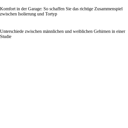
Komfort in der Garage: So schaffen Sie das richtige Zusammenspiel
zwischen Isolierung und Tortyp
Unterschiede zwischen männlichen und weiblichen Gehirnen in einer
Studie