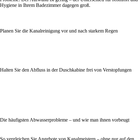
Hygiene in Ihrem Badezimmer dagegen groß.
Planen Sie die Kanalreinigung vor und nach starkem Regen
Halten Sie den Abfluss in der Duschkabine frei von Verstopfungen
Die häufigsten Abwasserprobleme – und wie man ihnen vorbeugt
So vergleichen Sie Angebote von Kanalmeistern – ohne nur auf den