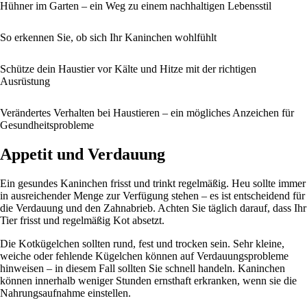
Hühner im Garten – ein Weg zu einem nachhaltigen Lebensstil
So erkennen Sie, ob sich Ihr Kaninchen wohlfühlt
Schütze dein Haustier vor Kälte und Hitze mit der richtigen
Ausrüstung
Verändertes Verhalten bei Haustieren – ein mögliches Anzeichen für
Gesundheitsprobleme
Appetit und Verdauung
Ein gesundes Kaninchen frisst und trinkt regelmäßig. Heu sollte immer
in ausreichender Menge zur Verfügung stehen – es ist entscheidend für
die Verdauung und den Zahnabrieb. Achten Sie täglich darauf, dass Ihr
Tier frisst und regelmäßig Kot absetzt.
Die Kotkügelchen sollten rund, fest und trocken sein. Sehr kleine,
weiche oder fehlende Kügelchen können auf Verdauungsprobleme
hinweisen – in diesem Fall sollten Sie schnell handeln. Kaninchen
können innerhalb weniger Stunden ernsthaft erkranken, wenn sie die
Nahrungsaufnahme einstellen.