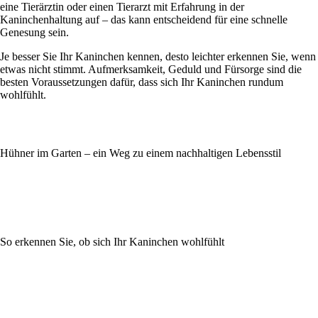
eine Tierärztin oder einen Tierarzt mit Erfahrung in der
Kaninchenhaltung auf – das kann entscheidend für eine schnelle
Genesung sein.
Je besser Sie Ihr Kaninchen kennen, desto leichter erkennen Sie, wenn
etwas nicht stimmt. Aufmerksamkeit, Geduld und Fürsorge sind die
besten Voraussetzungen dafür, dass sich Ihr Kaninchen rundum
wohlfühlt.
Hühner im Garten – ein Weg zu einem nachhaltigen Lebensstil
So erkennen Sie, ob sich Ihr Kaninchen wohlfühlt