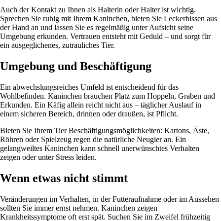
Auch der Kontakt zu Ihnen als Halterin oder Halter ist wichtig.
Sprechen Sie ruhig mit Ihrem Kaninchen, bieten Sie Leckerbissen aus
der Hand an und lassen Sie es regelmäßig unter Aufsicht seine
Umgebung erkunden. Vertrauen entsteht mit Geduld – und sorgt für
ein ausgeglichenes, zutrauliches Tier.
Umgebung und Beschäftigung
Ein abwechslungsreiches Umfeld ist entscheidend für das
Wohlbefinden. Kaninchen brauchen Platz zum Hoppeln, Graben und
Erkunden. Ein Käfig allein reicht nicht aus – täglicher Auslauf in
einem sicheren Bereich, drinnen oder draußen, ist Pflicht.
Bieten Sie Ihrem Tier Beschäftigungsmöglichkeiten: Kartons, Äste,
Röhren oder Spielzeug regen die natürliche Neugier an. Ein
gelangweiltes Kaninchen kann schnell unerwünschtes Verhalten
zeigen oder unter Stress leiden.
Wenn etwas nicht stimmt
Veränderungen im Verhalten, in der Futteraufnahme oder im Aussehen
sollten Sie immer ernst nehmen. Kaninchen zeigen
Krankheitssymptome oft erst spät. Suchen Sie im Zweifel frühzeitig