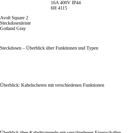
16A 400V IP44
6H 4115
Avolt Square 2
Steckdosenleiste
Gotland Gray
Steckdosen – Überblick über Funktionen und Typen
Überblick: Kabelscheren mit verschiedenen Funktionen
Überblick über Kabeltrommeln mit verschiedenen Eigenschaften