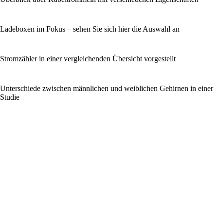
Ladeboxen im Fokus – sehen Sie sich hier die Auswahl an
Stromzähler in einer vergleichenden Übersicht vorgestellt
Unterschiede zwischen männlichen und weiblichen Gehirnen in einer
Studie