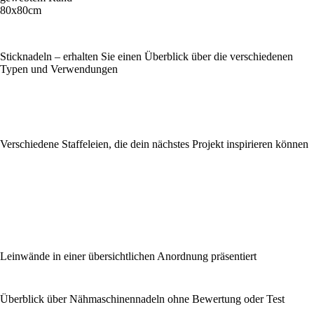
80x80cm
Sticknadeln – erhalten Sie einen Überblick über die verschiedenen
Typen und Verwendungen
Verschiedene Staffeleien, die dein nächstes Projekt inspirieren können
Leinwände in einer übersichtlichen Anordnung präsentiert
Überblick über Nähmaschinennadeln ohne Bewertung oder Test