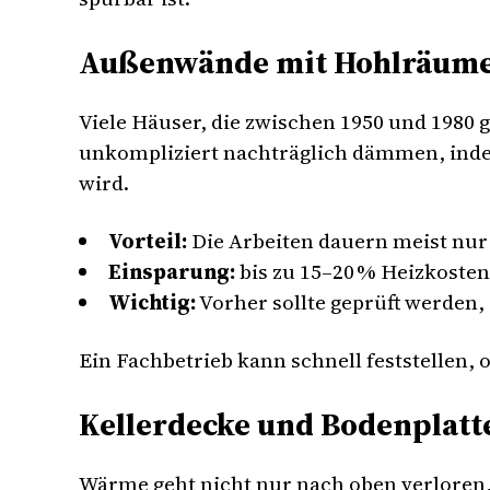
Außenwände mit Hohlräume
Viele Häuser, die zwischen 1950 und 1980 
unkompliziert nachträglich dämmen, inde
wird.
Vorteil:
Die Arbeiten dauern meist nur
Einsparung:
bis zu 15–20 % Heizkosten
Wichtig:
Vorher sollte geprüft werden,
Ein Fachbetrieb kann schnell feststellen, 
Kellerdecke und Bodenplatte
Wärme geht nicht nur nach oben verloren,