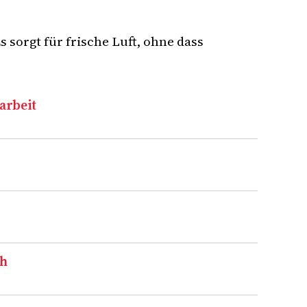
 sorgt für frische Luft, ohne dass
arbeit
ch