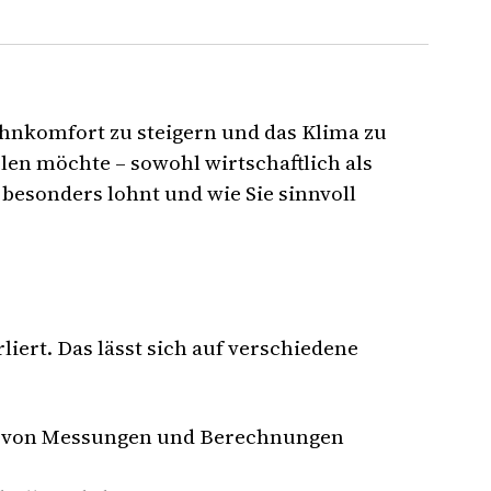
hnkomfort zu steigern und das Klima zu
len möchte – sowohl wirtschaftlich als
besonders lohnt und wie Sie sinnvoll
ert. Das lässt sich auf verschiedene
lfe von Messungen und Berechnungen