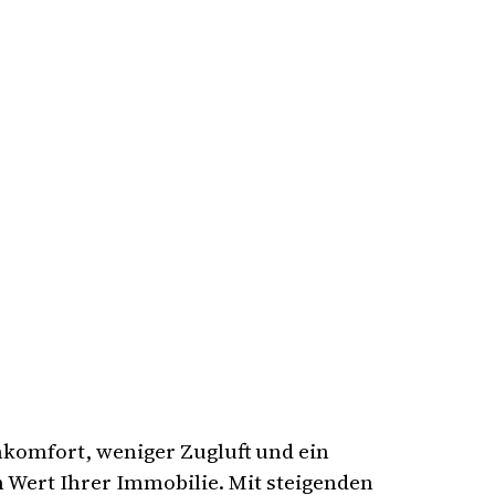
komfort, weniger Zugluft und ein
n Wert Ihrer Immobilie. Mit steigenden