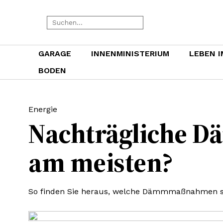
GARAGE
INNENMINISTERIUM
LEBEN I
BODEN
Energie
Nachträgliche Dä
am meisten?
So finden Sie heraus, welche Dämmmaßnahmen si