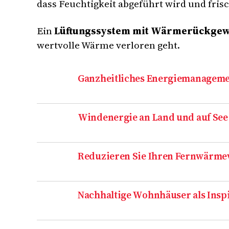
dass Feuchtigkeit abgeführt wird und frisc
Ein
Lüftungssystem mit Wärmerückge
wertvolle Wärme verloren geht.
Ganzheitliches Energiemanagemen
Windenergie an Land und auf See 
Reduzieren Sie Ihren Fernwärme
Nachhaltige Wohnhäuser als Insp