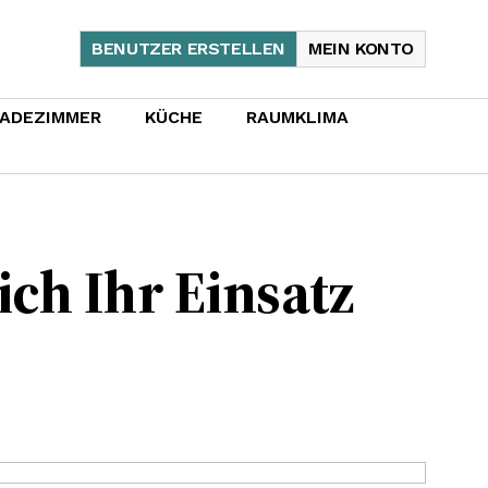
BENUTZER ERSTELLEN
MEIN KONTO
ADEZIMMER
KÜCHE
RAUMKLIMA
ch Ihr Einsatz