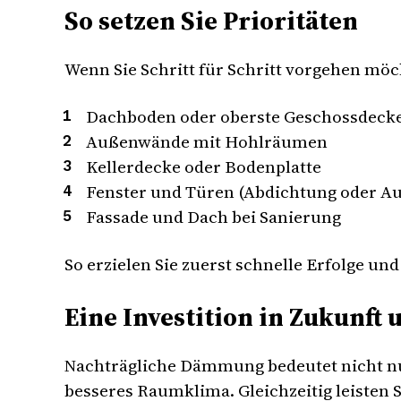
So setzen Sie Prioritäten
Wenn Sie Schritt für Schritt vorgehen möc
Dachboden oder oberste Geschossdeck
Außenwände mit Hohlräumen
Kellerdecke oder Bodenplatte
Fenster und Türen (Abdichtung oder A
Fassade und Dach bei Sanierung
So erzielen Sie zuerst schnelle Erfolge un
Eine Investition in Zukunft
Nachträgliche Dämmung bedeutet nicht nu
besseres Raumklima. Gleichzeitig leisten 