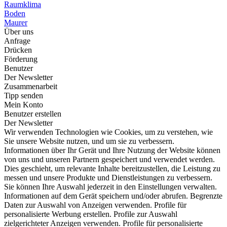
Raumklima
Boden
Maurer
Über uns
Anfrage
Drücken
Förderung
Benutzer
Der Newsletter
Zusammenarbeit
Tipp senden
Mein Konto
Benutzer erstellen
Der Newsletter
Wir verwenden Technologien wie Cookies, um zu verstehen, wie
Sie unsere Website nutzen, und um sie zu verbessern.
Informationen über Ihr Gerät und Ihre Nutzung der Website können
von uns und unseren Partnern gespeichert und verwendet werden.
Dies geschieht, um relevante Inhalte bereitzustellen, die Leistung zu
messen und unsere Produkte und Dienstleistungen zu verbessern.
Sie können Ihre Auswahl jederzeit in den Einstellungen verwalten.
Informationen auf dem Gerät speichern und/oder abrufen. Begrenzte
Daten zur Auswahl von Anzeigen verwenden. Profile für
personalisierte Werbung erstellen. Profile zur Auswahl
zielgerichteter Anzeigen verwenden. Profile für personalisierte