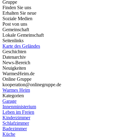
Gruppe
Finden Sie uns
Erhalten Sie neue
Soziale Medien
Post von uns
Gemeinschaft
Lokale Gemeinschaft
Seitenlinks
Karte des Geländes
Geschichten
Datenarchiv
News-Bereich
Neuigkeiten
WarmesHeim.de
Online Gruppe
kooperation@onlinegruppe.de
Warmes Heim
Kategorien
Garage
Innenministerium
Leben im Freien
Kinderzimmer
Schlafzimmer
Badezimmer
Küche