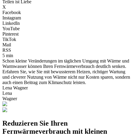
Teilen ist Liebe
X
Facebook
Instagram
LinkedIn
YouTube
Pinterest
TikTok
Mail
RSS
5 min
Schon kleine Veränderungen im täglichen Umgang mit Wärme und
Warmwasser können Ihren Fernwärmeverbrauch deutlich senken.
Erfahren Sie, wie Sie mit bewussterem Heizen, richtiger Wartung
und cleverer Nutzung von Wärme nicht nur Kosten sparen, sondern
auch einen Beitrag zum Klimaschutz leisten.
Lena Wagner
Lena
Wagner
Reduzieren Sie Ihren
Fernwärmeverbrauch mit kleinen