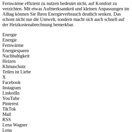
Fernwärme effizient zu nutzen bedeutet nicht, auf Komfort zu
verzichten. Mit etwas Aufmerksamkeit und kleinen Anpassungen im
Alltag können Sie Ihren Energieverbrauch deutlich senken. Das
schont nicht nur die Umwelt, sondern macht sich auch schnell auf
der Heizkostenabrechnung bemerkbar.
Energie
Energie
Fernwärme
Energiesparen
Nachhaltigkeit
Heizen
Klimaschutz
Teilen ist Liebe
X
Facebook
Instagram
LinkedIn
YouTube
Pinterest
TikTok
Mail
RSS
Lena Wagner
Lena