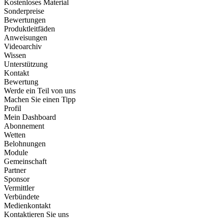
Kostenloses Material
Sonderpreise
Bewertungen
Produktleitfäden
Anweisungen
Videoarchiv
Wissen
Unterstützung
Kontakt
Bewertung
Werde ein Teil von uns
Machen Sie einen Tipp
Profil
Mein Dashboard
Abonnement
Wetten
Belohnungen
Module
Gemeinschaft
Partner
Sponsor
Vermittler
Verbündete
Medienkontakt
Kontaktieren Sie uns