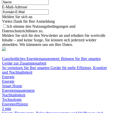
E-Mail-Adresse
Melden Sie sich an
Vielen Dank für Ihre Anmeldung
Ich stimme den Nutzungsbedingungen und
Datenschutzrichtlinien zu.
Melden Sie sich für den Newsletter an und erhalten Sie wertvolle
Inhalte – und keine Sorge, Sie können sich jederzeit wieder
abmelden. Wir kümmern uns um Ihre Daten.
Ganzheitliches Energiemanagement: Bringen Sie Ihre smarten
Geräte zur Zusammenarbeit
So vernetzen Sie Ihre smarten Geräte für mehr Effizienz, Komfort
und Nachhaltigkeit
Energie
Energie
Smart Home
Energiemanagement
Nachhaltigkeit
Technologie
Energieeffizienz
2 min