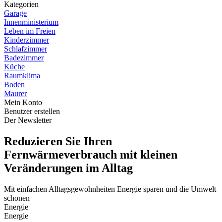
Kategorien
Garage
Innenministerium
Leben im Freien
Kinderzimmer
Schlafzimmer
Badezimmer
Küche
Raumklima
Boden
Maurer
Mein Konto
Benutzer erstellen
Der Newsletter
Reduzieren Sie Ihren
Fernwärmeverbrauch mit kleinen
Veränderungen im Alltag
Mit einfachen Alltagsgewohnheiten Energie sparen und die Umwelt
schonen
Energie
Energie