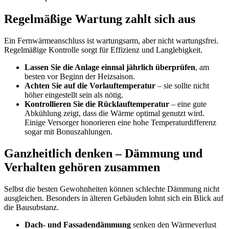
Regelmäßige Wartung zahlt sich aus
Ein Fernwärmeanschluss ist wartungsarm, aber nicht wartungsfrei.
Regelmäßige Kontrolle sorgt für Effizienz und Langlebigkeit.
Lassen Sie die Anlage einmal jährlich überprüfen
, am
besten vor Beginn der Heizsaison.
Achten Sie auf die Vorlauftemperatur
– sie sollte nicht
höher eingestellt sein als nötig.
Kontrollieren Sie die Rücklauftemperatur
– eine gute
Abkühlung zeigt, dass die Wärme optimal genutzt wird.
Einige Versorger honorieren eine hohe Temperaturdifferenz
sogar mit Bonuszahlungen.
Ganzheitlich denken – Dämmung und
Verhalten gehören zusammen
Selbst die besten Gewohnheiten können schlechte Dämmung nicht
ausgleichen. Besonders in älteren Gebäuden lohnt sich ein Blick auf
die Bausubstanz.
Dach- und Fassadendämmung
senken den Wärmeverlust